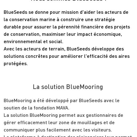
BlueSeeds se donne pour mission d'aider les acteurs de
la conservation marine à construire une stratégie
durable pour assurer la pérennité financière des projets
de conservation, maximiser leur impact économique,
environnemental et social.
Avec les acteurs de terrain, BlueSeeds développe des
solutions concrêtes pour améliorer l'efficacité des aires
protégées.
La solution BlueMooring
BlueMooring a été développé par BlueSeeds avec le
soutien de la fondation MAVA.
La solution BlueMooring permet aux gestionnaires de
gérer efficacement leur zone de mouillages et de
communiquer plus facilement avec les visiteurs.
La plateforme à destination des plaisanciers leur permet