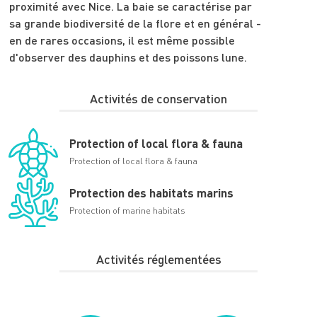
proximité avec Nice. La baie se caractérise par
sa grande biodiversité de la flore et en général -
en de rares occasions, il est même possible
d'observer des dauphins et des poissons lune.
Activités de conservation
Protection of local flora & fauna
Protection of local flora & fauna
Protection des habitats marins
Protection of marine habitats
Activités réglementées