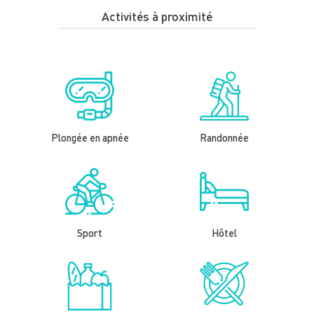
Activités à proximité
Plongée en apnée
Randonnée
Sport
Hôtel