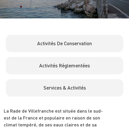
Activités De Conservation
Activités Réglementées
Services & Activités
La Rade de Villefranche est située dans le sud-
est de la France et populaire en raison de son
climat tempéré, de ses eaux claires et de sa