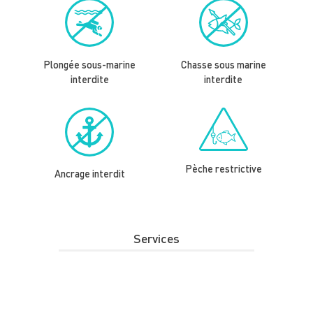
Plongée sous-marine
Chasse sous marine
interdite
interdite
Pèche restrictive
Ancrage interdit
Services