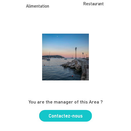
Restaurant
Alimentation
You are the manager of this Area ?
Contactez-nous